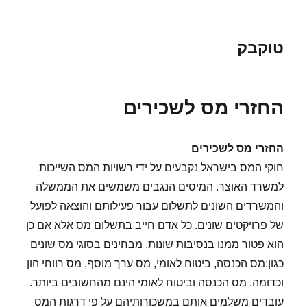
טוקבק
החזרי מס לשכירים
החזרי מס לשכירים
חוקי המס בישראל נקבעים על ידי רשויות המס השייכות
למשרד האוצר. המיסים הנגבים משמשים את הממשלה
והמשרדים השונים לתשלום עבור פעילותם והוצאה לפועל
של פרויקטים שונים. כל אדם חייב בתשלום מס אלא אם כן
הוא פטור ממנו בנסיבות שונות. מבחינים בסוגי מס שונים
כגון:מס הכנסה, ביטוח לאומי, מס ערך מוסף, מס רווחי הון
וכדומה. מס הכנסה וביטוח לאומי הינם מהחשובים ביותר.
עובדים משלמים אותם במשכורותיהם על פי דרגות המס