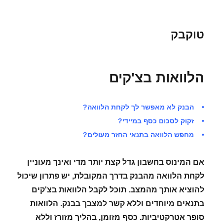
טוקבק
הלוואות בצ'קים
• הבנק לא מאפשר לך לקחת הלוואה?
• זקוק לסכום כסף במיידי?
• מחפש הלוואה בתנאי החזר מעולים?
אם המינוס בחשבון גדל קצת יותר מדי ואינך מעוניין
לקחת הלוואה מהבנק בדרך המקובלת, יש פתרון שיכול
להוציא אותך מהמצב. תוכל לקבל הלוואות בצ'קים
בתנאים מיוחדים וללא קשר למצבך בבנק. הלוואות
סופר אטרקטיביות. כסף מזומן, בהליך מזורז וללא