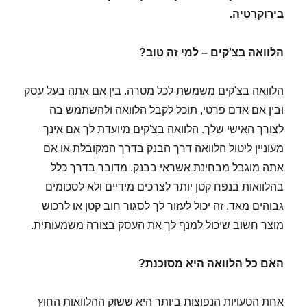
בירוקרטיה.
הלוואה בצ'קים – למי זה טוב?
הלוואה בצ'קים משמשת לכל מטרה. בין אם אתה בעל עסק
ובין אם אדם פרטי, תוכל לקבל הלוואה ולהשתמש בה
לצורך האישי שלך. הלוואה בצ'קים מיועדת לך אם אינך
מעוניין ליטול הלוואה דרך הבנק בדרך המקובלת או אם
אתה מוגבל מבחינת אשראי בבנק. מדובר בדרך כלל
בהלוואות בנפח קטן יותר לצרכים מידיים ולא לסכומים
גבוהים מאד. זה יכול לעזור לך לסגור חוב קטן או לרכוש
מוצר חשוב שיכול למנף לך את העסק בצורה משמעותית.
האם כל הלוואה היא מסוכנת?
אחת הטעויות הנפוצות ביותר היא ששוק ההלוואות החוץ