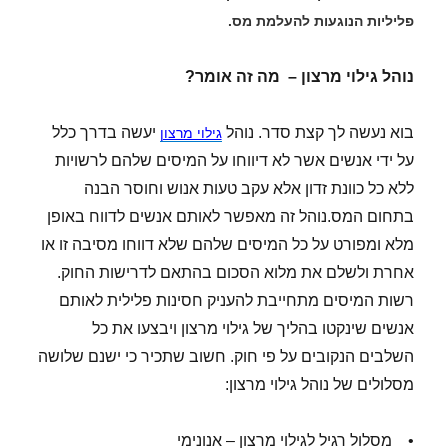
פליליות הנוגעות להעלמת מס.
נוהל גילוי מרצון – מה זה אומר?
בוא נעשה לך קצת סדר. נוהל
יעשה בדרך כלל
גילוי מרצון
על ידי אנשים אשר לא דיווחו על המיסים שלהם לרשויות
ללא כל כוונת זדון אלא עקב טעות אנוש וחוסר הבנה
בתחום המס.נוהל זה מאפשר לאותם אנשים לדווח באופן
מלא ומפורט על כל המיסים שלהם שלא דווחו מסיבה זו או
אחרת ולשלם את מלוא הסכום בהתאם לדרישות החוק.
רשות המיסים מתחייבת להעניק חסינות פלילית לאותם
אנשים שינקטו בהליך של גילוי מרצון ויבצעו את כל
השלבים הנקובים על פי חוק. חשוב שתכיר כי ישנם שלושה
מסלולים של נוהל גילוי מרצון:
• מסלול רגיל לגילוי מרצון – אנונימי