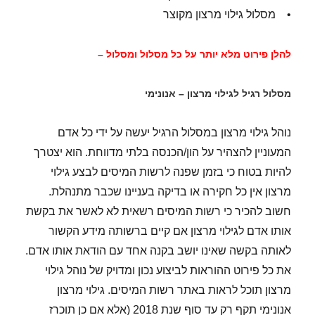
• מסלול גילוי מרצון מקוצר
להלן פירוט מלא יותר על כל מסלול ומסלול –
מסלול רגיל לגילוי מרצון – אנונימי
נוהל גילוי מרצון במסלול הרגיל יעשה על ידי כל אדם
המעוניין להצהיר על הון/הכנסה בלתי מדווחת. הוא יצטרך
להיות בטוח כי בזמן שפנה לרשות המיסים לבצע גילוי
מרצון אין כל חקירה או בדיקה בעניינו שכבר מתנהלת.
חשוב להכיר כי רשות המיסים רשאית לא לאשר את בקשת
אותו אדם לגילוי מרצון אם קיים ברשותה מידע הקשור
לאותה בקשה שאינו יושב בקנה אחד עם הודאת אותו אדם.
את כל פירוט ההוראות לביצוע נכון ומדויק של נוהל גילוי
מרצון תוכל לראות באתר רשות המיסים. גילוי מרצון
אנונימי תקף רק עד סוף שנת 2018 (אלא אם כן תוכרז