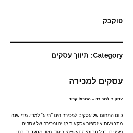
טוקבק
Category:
תיווך עסקים
עסקים למכירה
עסקים למכירה – המבול קרוב
כיום התחום של עסקים למכירה הינו "רגוע" למדי. מדי שנה
מתבצעות אינספור עסקאות קנייה ומכירה של עסקים
פעילים, בכל תחומי התעשייה: ביגוד, מזון, מסעדות, בתי