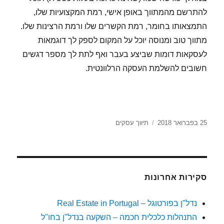
להתרשם מהמתווך באופן אישי, רמת המקצועיות שלו,
התמצאותו בחומר, רמת הקשרים שלו ורמת הרצינות שלו.
מתווך טוב ומנוסה יוכל על המקום לספק לך דוגמאות
לעסקאות דומות שביצע בעבר ואף לתת לך מספר דגשים
חשובים להשלמת העסקה הרלוונטית.
25 בפברואר 2018
פורסם
קטגוריות
תיווך עסקים
בתאריך
סקירות אחרונות
נדל"ן בפורטוגל – Real Estate in Portugal
התנהלות כלכלית חכמה – השקעה בנדל"ן בחו"ל